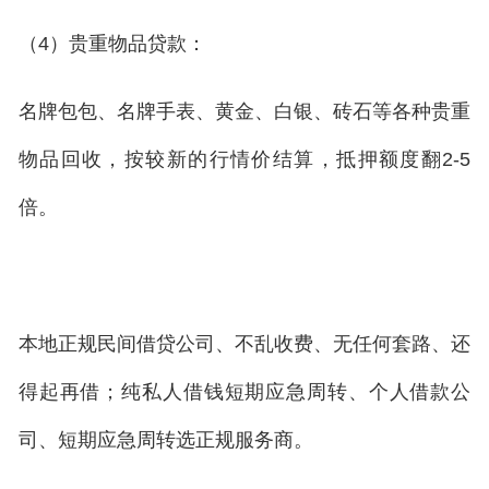
（4）贵重物品贷款：
名牌包包、名牌手表、黄金、白银、砖石等各种贵重
物品回收，按较新的行情价结算，抵押额度翻2-5
倍。
本地正规民间借贷公司、不乱收费、无任何套路、还
得起再借；纯私人借钱短期应急周转、个人借款公
司、短期应急周转选正规服务商。