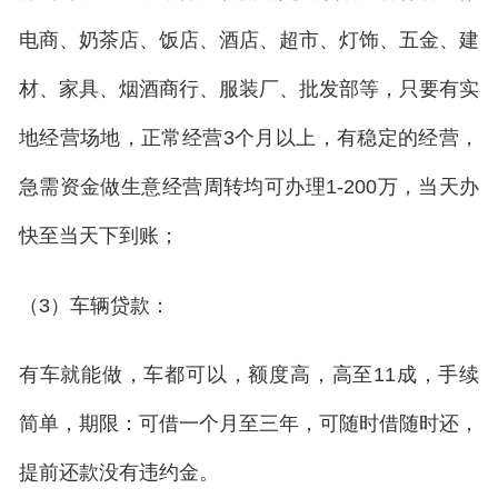
电商、奶茶店、饭店、酒店、超市、灯饰、五金、建
材、家具、烟酒商行、服装厂、批发部等，只要有实
地经营场地，正常经营3个月以上，有稳定的经营，
急需资金做生意经营周转均可办理1-200万，当天办
快至当天下到账；
（3）车辆贷款：
有车就能做，车都可以，额度高，高至11成，手续
简单，期限：可借一个月至三年，可随时借随时还，
提前还款没有违约金。